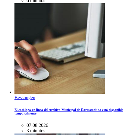
6 minutos
Bessungen
El catálogo en línea del Archivo Municipal de Darmstadt no está disponible
temporalmente
07.08.2026
3 minutos