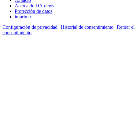
contacto
Acerca de DA.news
Protección de datos
imprimir
Configuración de privacidad
|
Historial de consentimiento
|
Retirar el
consentimiento