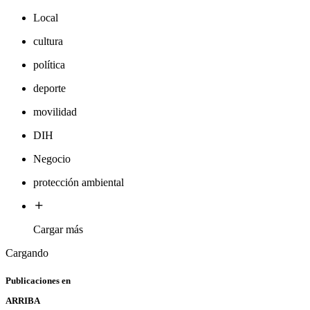
Local
cultura
política
deporte
movilidad
DIH
Negocio
protección ambiental
Cargar más
Cargando
Publicaciones en
ARRIBA