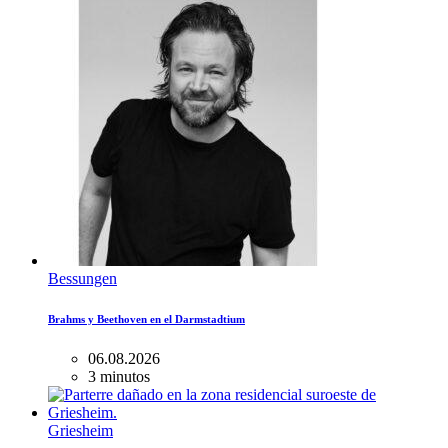
Bessungen
Brahms y Beethoven en el Darmstadtium
06.08.2026
3 minutos
Griesheim