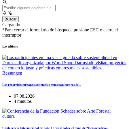
Buscar
Cargando
*Para cerrar el formulario de búsqueda presione ESC o cierre el
interruptor
Lo último
Bessungen
Los recorridos urbanos sostenibles muestran lugares de...
07.08.2026
4 minutos
cultura
Conferencia Internacional de Arte Forestal sobre el tema de “Democrático...