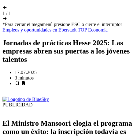
1
/
1
*Para cerrar el megamenú presione ESC o cierre el interruptor
Empleos y oportunidades
en
Eberstadt
TOP
Economía
Jornadas de prácticas Hesse 2025: Las
empresas abren sus puertas a los jóvenes
talentos
17.07.2025
3 minutos
PUBLICIDAD
El Ministro Mansoori elogia el programa
como un éxito: la inscripción todavía es