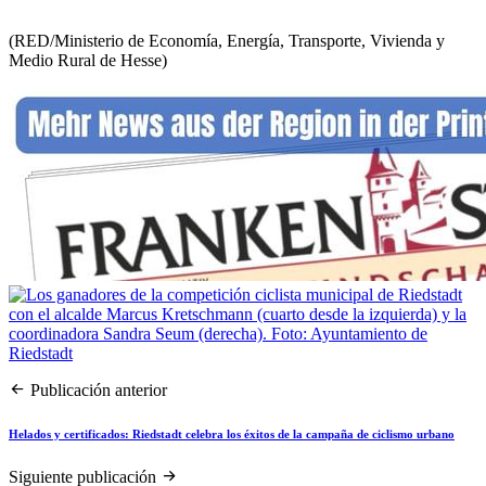
(RED/Ministerio de Economía, Energía, Transporte, Vivienda y
Medio Rural de Hesse)
Publicación anterior
Helados y certificados: Riedstadt celebra los éxitos de la campaña de ciclismo urbano
Siguiente publicación