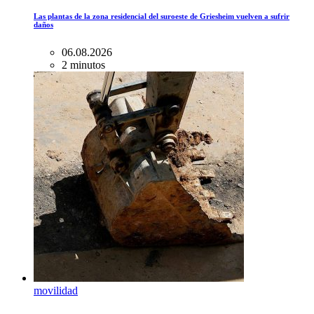
Las plantas de la zona residencial del suroeste de Griesheim vuelven a sufrir
daños
06.08.2026
2 minutos
movilidad