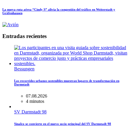
La nueva ruta aérea “Cindy S” alivia la congestión del tráfico en Weiterstadt y
Gräfenhausen
Entradas recientes
Bessungen
Los recorridos urbanos sostenibles muestran lugares de transformación en
Darmstadt
07.08.2026
4 minutos
SV Darmstadt 98
Sinalco se convierte en el nuevo socio principal del SV Darmstadt 98