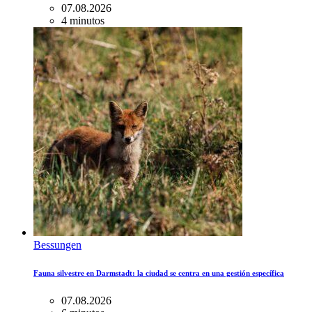
07.08.2026
4 minutos
Bessungen
Fauna silvestre en Darmstadt: la ciudad se centra en una gestión específica
07.08.2026