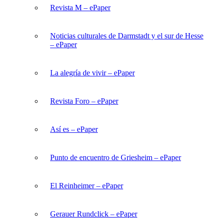
Revista M – ePaper
Noticias culturales de Darmstadt y el sur de Hesse
– ePaper
La alegría de vivir – ePaper
Revista Foro – ePaper
Así es – ePaper
Punto de encuentro de Griesheim – ePaper
El Reinheimer – ePaper
Gerauer Rundclick – ePaper