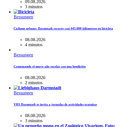
09.08.2026
3 minutos
Bessungen
Ciclismo urbano: Darmstadt recorre casi 445.000 kilómetros en bicicleta
08.08.2026
4 minutos
Bessungen
Comenzando el nuevo año escolar con una bendición
08.08.2026
2 minutos
Bessungen
VHS Darmstadt te invita a jornadas de actividades gratuitas
08.08.2026
3 minutos