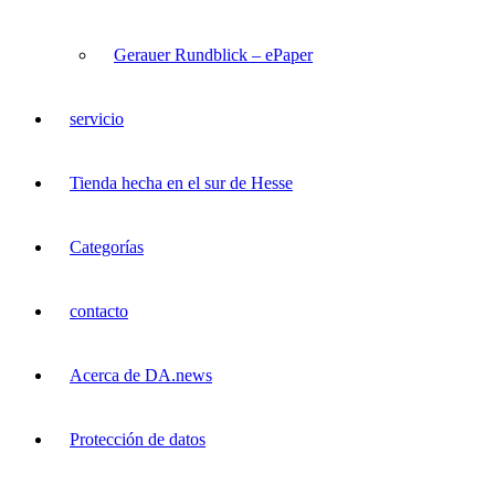
Gerauer Rundblick – ePaper
servicio
Tienda hecha en el sur de Hesse
Categorías
contacto
Acerca de DA.news
Protección de datos