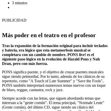
3 minutos
PUBLICIDAD
Más poder en el teatro en el profesor
Tras la expansión de la formación original para incluir teclados
y batería, era lógico que esta metamorfosis musical se
completara con un cambio de nombre. PONS live! es el
siguiente paso lógico en la evolución de Harald Pons y Nah
Dran, pero con más fuerza.
PONS significa puente, y el objetivo de cruzar puentes musicales
sigue siendo primordial. Por lo tanto, además de los clásicos de su
repertorio, como "A Touch of Late Summer" y "Save the Fools",
PONS también interpretará numerosos temas nuevos con un toque
de blues, reggae, cantautor, rock y jazz.
Siempre acorde con las letras, que siguen abordando temas que
interesan a la "gente común". El tema principal, "Normale Leute"
(Gente común), del último CD, sigue siendo un clásico del