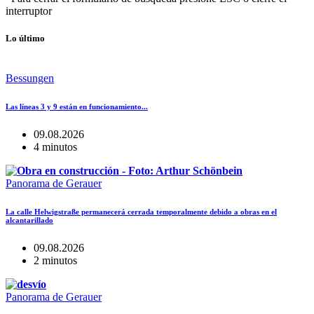
interruptor
Lo último
Bessungen
Las líneas 3 y 9 están en funcionamiento...
09.08.2026
4 minutos
Panorama de Gerauer
La calle Helwigstraße permanecerá cerrada temporalmente debido a obras en el
alcantarillado
09.08.2026
2 minutos
Panorama de Gerauer