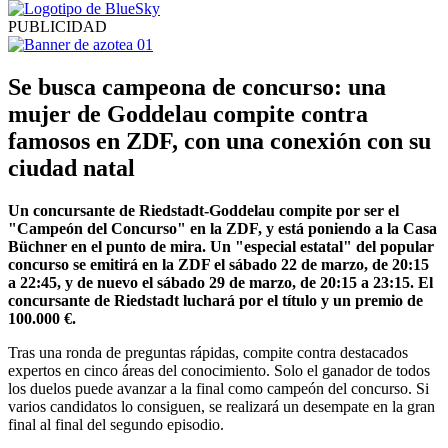
PUBLICIDAD
Se busca campeona de concurso: una
mujer de Goddelau compite contra
famosos en ZDF, con una conexión con su
ciudad natal
Un concursante de Riedstadt-Goddelau compite por ser el
"Campeón del Concurso" en la ZDF, y está poniendo a la Casa
Büchner en el punto de mira. Un "especial estatal" del popular
concurso se emitirá en la ZDF el sábado 22 de marzo, de 20:15
a 22:45, y de nuevo el sábado 29 de marzo, de 20:15 a 23:15. El
concursante de Riedstadt luchará por el título y un premio de
100.000 €.
Tras una ronda de preguntas rápidas, compite contra destacados
expertos en cinco áreas del conocimiento. Solo el ganador de todos
los duelos puede avanzar a la final como campeón del concurso. Si
varios candidatos lo consiguen, se realizará un desempate en la gran
final al final del segundo episodio.