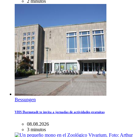
2 minutos
Bessungen
VHS Darmstadt te invita a jornadas de actividades gratuitas
08.08.2026
3 minutos