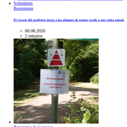
Bessungen
El vivario del zoológico invita a los alumnos de primer grado a una visita guiada
08.08.2026
2 minutos