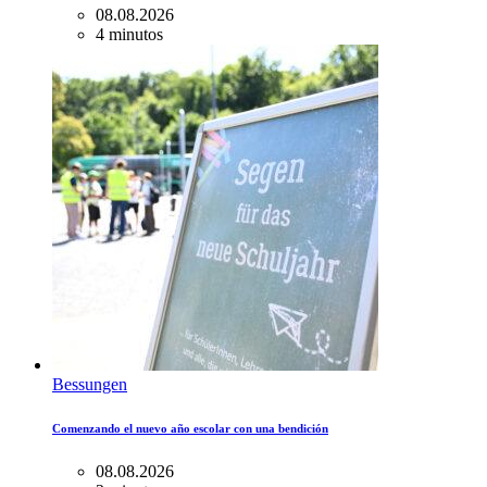
08.08.2026
4 minutos
Bessungen
Comenzando el nuevo año escolar con una bendición
08.08.2026