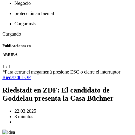
Negocio
protección ambiental
Cargar más
Cargando
Publicaciones en
ARRIBA
1
/
1
*Para cerrar el megamenú presione ESC o cierre el interruptor
Riedstadt
TOP
Riedstadt en ZDF: El candidato de
Goddelau presenta la Casa Büchner
22.03.2025
3 minutos