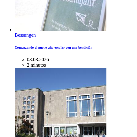
Bessungen
Comenzando el nuevo año escolar con una bendición
08.08.2026
2 minutos