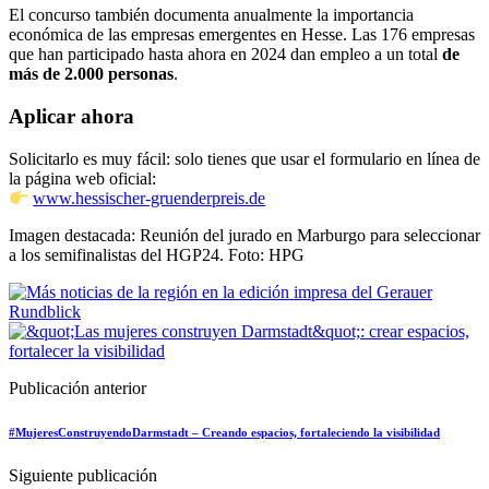
El concurso también documenta anualmente la importancia
económica de las empresas emergentes en Hesse. Las 176 empresas
que han participado hasta ahora en 2024 dan empleo a un total
de
más de 2.000 personas
.
Aplicar ahora
Solicitarlo es muy fácil: solo tienes que usar el formulario en línea de
la página web oficial:
www.hessischer-gruenderpreis.de
Imagen destacada: Reunión del jurado en Marburgo para seleccionar
a los semifinalistas del HGP24. Foto: HPG
Publicación anterior
#MujeresConstruyendoDarmstadt – Creando espacios, fortaleciendo la visibilidad
Siguiente publicación