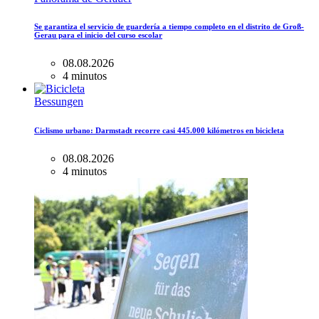
Se garantiza el servicio de guardería a tiempo completo en el distrito de Groß-
Gerau para el inicio del curso escolar
08.08.2026
4 minutos
Bessungen
Ciclismo urbano: Darmstadt recorre casi 445.000 kilómetros en bicicleta
08.08.2026
4 minutos