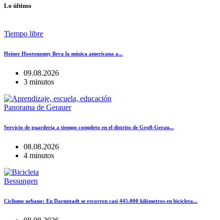
Lo último
Tiempo libre
Heiner Hootenanny lleva la música americana a...
09.08.2026
3 minutos
Panorama de Gerauer
Servicio de guardería a tiempo completo en el distrito de Groß-Gerau...
08.08.2026
4 minutos
Bessungen
Ciclismo urbano: En Darmstadt se recorren casi 445.000 kilómetros en bicicleta...