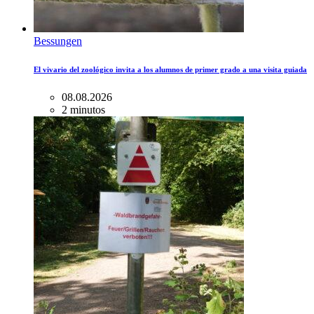
Bessungen
El vivario del zoológico invita a los alumnos de primer grado a una visita guiada
08.08.2026
2 minutos