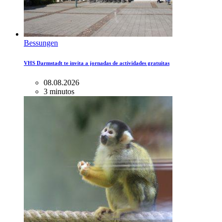
Bessungen
VHS Darmstadt te invita a jornadas de actividades gratuitas
08.08.2026
3 minutos