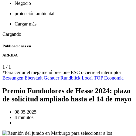
Negocio
protección ambiental
Cargar más
Cargando
Publicaciones en
ARRIBA
1
/
1
*Para cerrar el megamenú presione ESC o cierre el interruptor
Bessungen
Eberstadt
Gerauer Rundblick
Local
TOP
Economía
Premio Fundadores de Hesse 2024: plazo
de solicitud ampliado hasta el 14 de mayo
08.05.2025
4 minutos