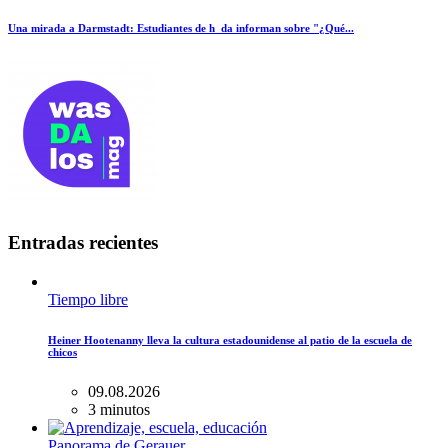
Una mirada a Darmstadt: Estudiantes de h_da informan sobre "¿Qué...
Entradas recientes
Tiempo libre
Heiner Hootenanny lleva la cultura estadounidense al patio de la escuela de
chicos
09.08.2026
3 minutos
Panorama de Gerauer