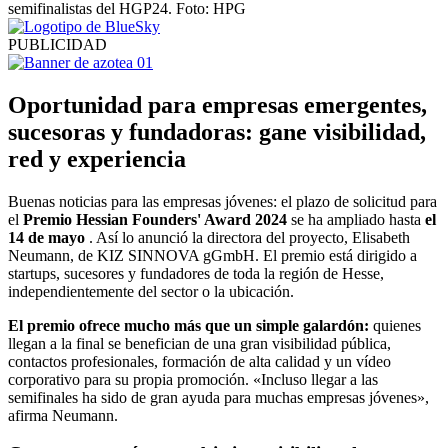
PUBLICIDAD
Oportunidad para empresas emergentes,
sucesoras y fundadoras: gane visibilidad,
red y experiencia
Buenas noticias para las empresas jóvenes: el plazo de solicitud para
el
Premio Hessian Founders' Award 2024
se ha ampliado hasta
el
14 de mayo
. Así lo anunció la directora del proyecto, Elisabeth
Neumann, de KIZ SINNOVA gGmbH. El premio está dirigido a
startups, sucesores y fundadores de toda la región de Hesse,
independientemente del sector o la ubicación.
El premio ofrece mucho más que un simple galardón:
quienes
llegan a la final se benefician de una gran visibilidad pública,
contactos profesionales, formación de alta calidad y un vídeo
corporativo para su propia promoción. «Incluso llegar a las
semifinales ha sido de gran ayuda para muchas empresas jóvenes»,
afirma Neumann.