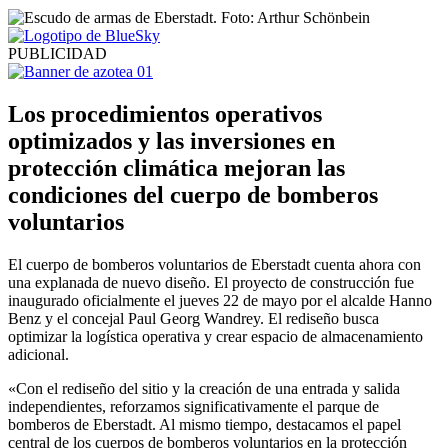
PUBLICIDAD
Los procedimientos operativos
optimizados y las inversiones en
protección climática mejoran las
condiciones del cuerpo de bomberos
voluntarios
El cuerpo de bomberos voluntarios de Eberstadt cuenta ahora con
una explanada de nuevo diseño. El proyecto de construcción fue
inaugurado oficialmente el jueves 22 de mayo por el alcalde Hanno
Benz y el concejal Paul Georg Wandrey. El rediseño busca
optimizar la logística operativa y crear espacio de almacenamiento
adicional.
«Con el rediseño del sitio y la creación de una entrada y salida
independientes, reforzamos significativamente el parque de
bomberos de Eberstadt. Al mismo tiempo, destacamos el papel
central de los cuerpos de bomberos voluntarios en la protección