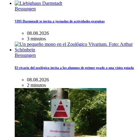
Bessungen
VHS Darmstadt te invita a jornadas de actividades gratuitas
08.08.2026
3 minutos
Bessungen
El vivario del zoológico invita a los alumnos de primer grado a una visita guiada
08.08.2026
2 minutos