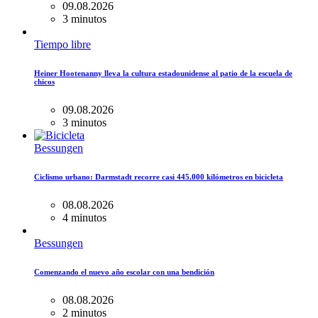
09.08.2026
3 minutos
Tiempo libre
Heiner Hootenanny lleva la cultura estadounidense al patio de la escuela de
chicos
09.08.2026
3 minutos
Bessungen
Ciclismo urbano: Darmstadt recorre casi 445.000 kilómetros en bicicleta
08.08.2026
4 minutos
Bessungen
Comenzando el nuevo año escolar con una bendición
08.08.2026
2 minutos