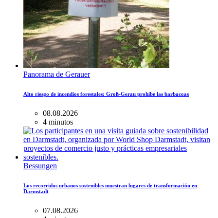
Panorama de Gerauer
Alto riesgo de incendios forestales: Groß-Gerau prohíbe las barbacoas
08.08.2026
4 minutos
Bessungen
Los recorridos urbanos sostenibles muestran lugares de transformación en
Darmstadt
07.08.2026