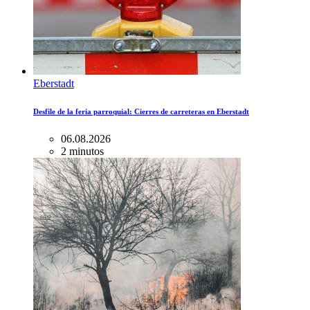
Eberstadt
Desfile de la feria parroquial: Cierres de carreteras en Eberstadt
06.08.2026
2 minutos