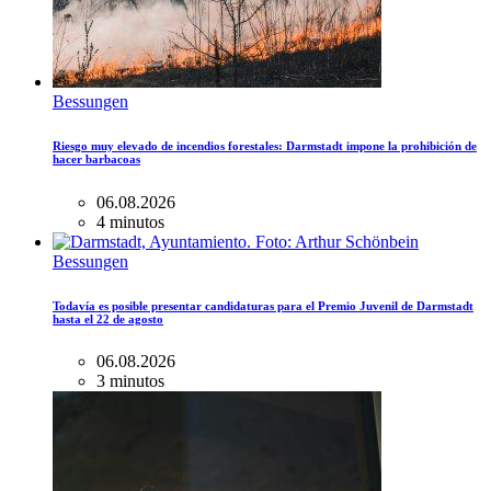
Bessungen
Riesgo muy elevado de incendios forestales: Darmstadt impone la prohibición de
hacer barbacoas
06.08.2026
4 minutos
Bessungen
Todavía es posible presentar candidaturas para el Premio Juvenil de Darmstadt
hasta el 22 de agosto
06.08.2026
3 minutos