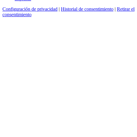
Configuración de privacidad
|
Historial de consentimiento
|
Retirar el
consentimiento