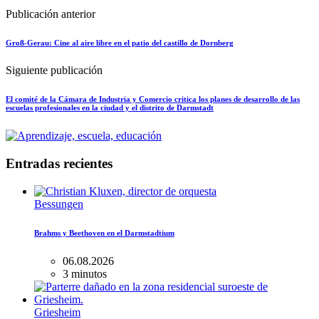
Publicación anterior
Groß-Gerau: Cine al aire libre en el patio del castillo de Dornberg
Siguiente publicación
El comité de la Cámara de Industria y Comercio critica los planes de desarrollo de las
escuelas profesionales en la ciudad y el distrito de Darmstadt
Entradas recientes
Bessungen
Brahms y Beethoven en el Darmstadtium
06.08.2026
3 minutos
Griesheim