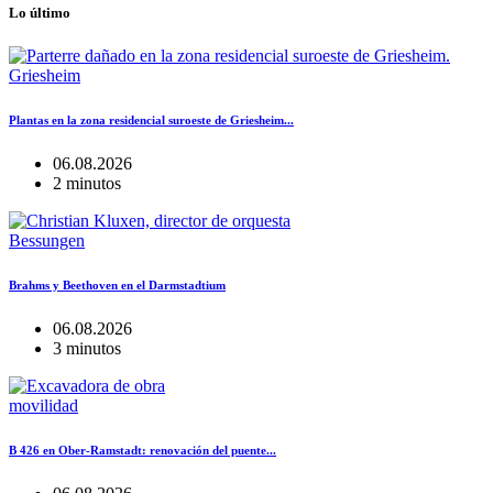
Lo último
Griesheim
Plantas en la zona residencial suroeste de Griesheim...
06.08.2026
2 minutos
Bessungen
Brahms y Beethoven en el Darmstadtium
06.08.2026
3 minutos
movilidad
B 426 en Ober-Ramstadt: renovación del puente...