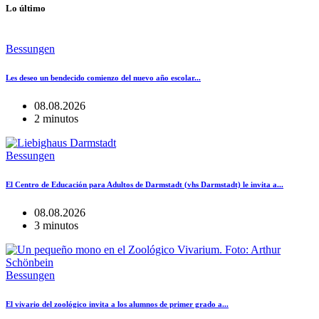
Lo último
Bessungen
Les deseo un bendecido comienzo del nuevo año escolar...
08.08.2026
2 minutos
Bessungen
El Centro de Educación para Adultos de Darmstadt (vhs Darmstadt) le invita a...
08.08.2026
3 minutos
Bessungen
El vivario del zoológico invita a los alumnos de primer grado a...