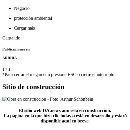
Negocio
protección ambiental
Cargar más
Cargando
Publicaciones en
ARRIBA
1
/
1
*Para cerrar el megamenú presione ESC o cierre el interruptor
Sitio de construcción
El sitio web DA.news aún está en construcción.
La página en la que hizo clic todavía está en desarrollo y estará
disponible aquí en breve.