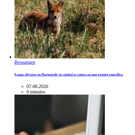
Bessungen
Fauna silvestre en Darmstadt: la ciudad se centra en una gestión específica
07.08.2026
6 minutos