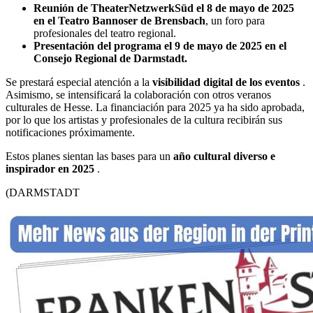
Reunión de TheaterNetzwerkSüd el 8 de mayo de 2025
en el Teatro Bannoser de Brensbach
, un foro para
profesionales del teatro regional.
Presentación del programa el 9 de mayo de 2025 en el
Consejo Regional de Darmstadt.
Se prestará especial atención a la
visibilidad digital de los eventos
.
Asimismo, se intensificará la colaboración con otros veranos
culturales de Hesse. La financiación para 2025 ya ha sido aprobada,
por lo que los artistas y profesionales de la cultura recibirán sus
notificaciones próximamente.
Estos planes sientan las bases para un
año cultural diverso e
inspirador en 2025
.
(DARMSTADT