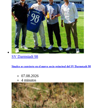
SV Darmstadt 98
Sinalco se convierte en el nuevo socio principal del SV Darmstadt 98
07.08.2026
4 minutos