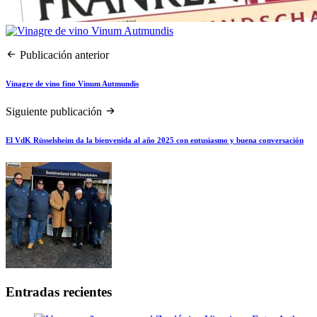
Publicación anterior
Vinagre de vino fino Vinum Autmundis
Siguiente publicación
El VdK Rüsselsheim da la bienvenida al año 2025 con entusiasmo y buena conversación
Entradas recientes