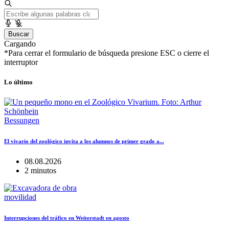
Buscar
Cargando
*Para cerrar el formulario de búsqueda presione ESC o cierre el
interruptor
Lo último
Bessungen
El vivario del zoológico invita a los alumnos de primer grado a...
08.08.2026
2 minutos
movilidad
Interrupciones del tráfico en Weiterstadt en agosto