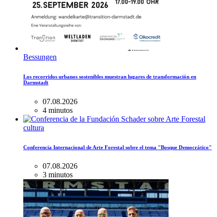
Bessungen
Los recorridos urbanos sostenibles muestran lugares de transformación en
Darmstadt
07.08.2026
4 minutos
cultura
Conferencia Internacional de Arte Forestal sobre el tema "Bosque Democrático"
07.08.2026
3 minutos