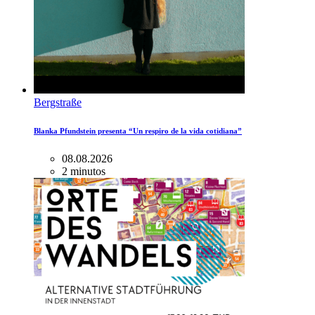
Bergstraße
Blanka Pfundstein presenta “Un respiro de la vida cotidiana”
08.08.2026
2 minutos