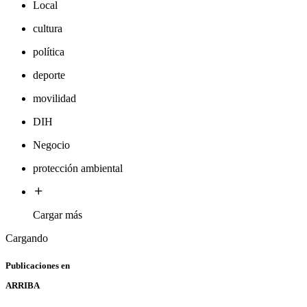
Local
cultura
política
deporte
movilidad
DIH
Negocio
protección ambiental
Cargar más
Cargando
Publicaciones en
ARRIBA