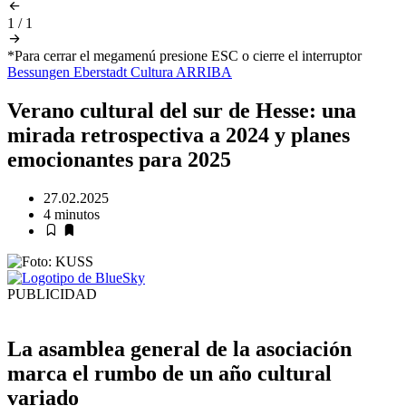
1
/
1
*Para cerrar el megamenú presione ESC o cierre el interruptor
Bessungen
Eberstadt
Cultura
ARRIBA
Verano cultural del sur de Hesse: una
mirada retrospectiva a 2024 y planes
emocionantes para 2025
27.02.2025
4 minutos
PUBLICIDAD
La asamblea general de la asociación
marca el rumbo de un año cultural
variado