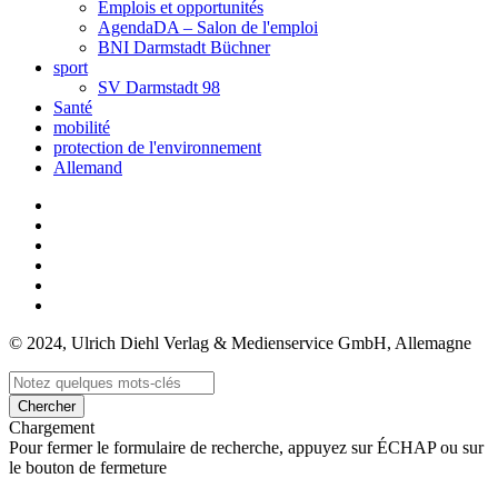
Emplois et opportunités
AgendaDA – Salon de l'emploi
BNI Darmstadt Büchner
sport
SV Darmstadt 98
Santé
mobilité
protection de l'environnement
Allemand
© 2024, Ulrich Diehl Verlag & Medienservice GmbH, Allemagne
Chercher
Chargement
Pour fermer le formulaire de recherche, appuyez sur ÉCHAP ou sur
le bouton de fermeture