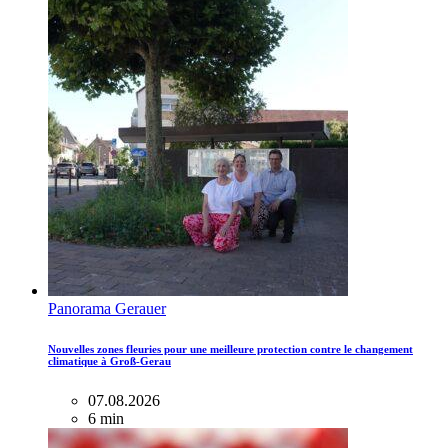
Panorama Gerauer
Nouvelles zones fleuries pour une meilleure protection contre le changement
climatique à Groß-Gerau
07.08.2026
6 min