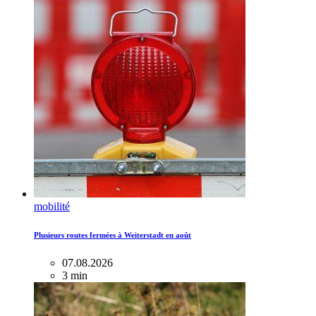
mobilité
Plusieurs routes fermées à Weiterstadt en août
07.08.2026
3 min