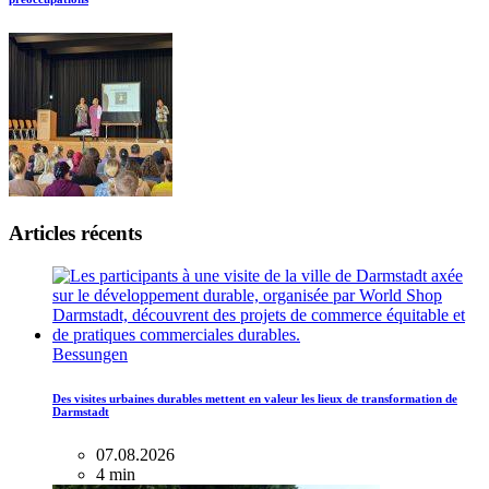
Articles récents
Bessungen
Des visites urbaines durables mettent en valeur les lieux de transformation de
Darmstadt
07.08.2026
4 min