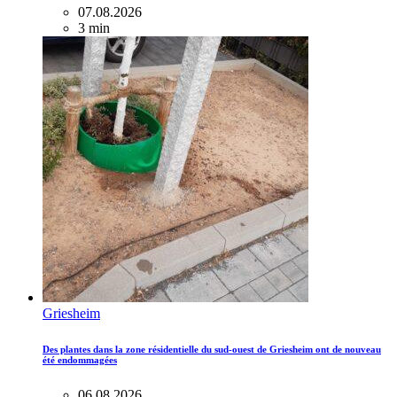
07.08.2026
3 min
Griesheim
Des plantes dans la zone résidentielle du sud-ouest de Griesheim ont de nouveau
été endommagées
06.08.2026