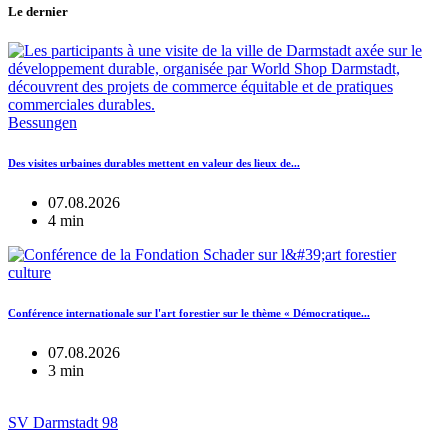
Le dernier
Bessungen
Des visites urbaines durables mettent en valeur des lieux de...
07.08.2026
4 min
culture
Conférence internationale sur l'art forestier sur le thème « Démocratique...
07.08.2026
3 min
SV Darmstadt 98