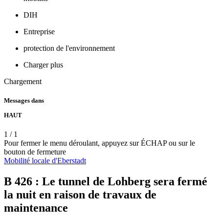
DIH
Entreprise
protection de l'environnement
Charger plus
Chargement
Messages dans
HAUT
1
/
1
Pour fermer le menu déroulant, appuyez sur ÉCHAP ou sur le
bouton de fermeture
Mobilité
locale
d'Eberstadt
B 426 : Le tunnel de Lohberg sera fermé
la nuit en raison de travaux de
maintenance