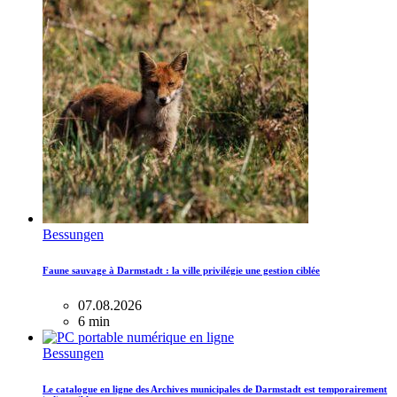
Bessungen
Faune sauvage à Darmstadt : la ville privilégie une gestion ciblée
07.08.2026
6 min
Bessungen
Le catalogue en ligne des Archives municipales de Darmstadt est temporairement