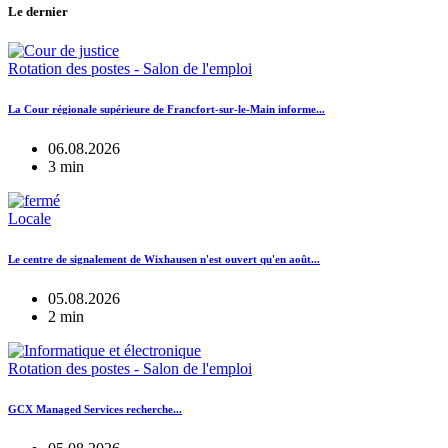
Le dernier
Rotation des postes - Salon de l'emploi
La Cour régionale supérieure de Francfort-sur-le-Main informe...
06.08.2026
3 min
Locale
Le centre de signalement de Wixhausen n'est ouvert qu'en août...
05.08.2026
2 min
Rotation des postes - Salon de l'emploi
GCX Managed Services recherche...