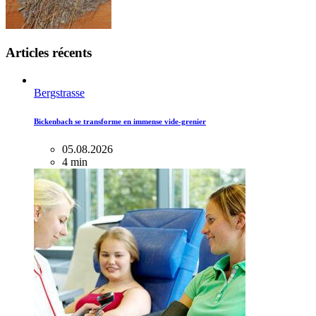
Articles récents
Bergstrasse
Bickenbach se transforme en immense vide-grenier
05.08.2026
4 min