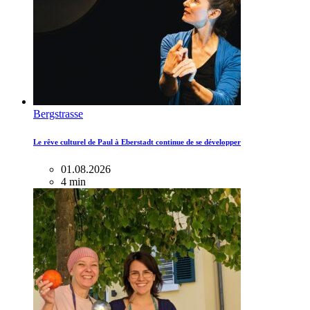
Bergstrasse
Le rêve culturel de Paul à Eberstadt continue de se développer
01.08.2026
4 min