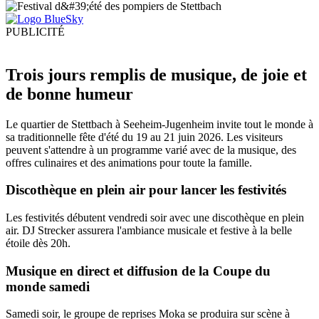
PUBLICITÉ
Trois jours remplis de musique, de joie et
de bonne humeur
Le quartier de Stettbach à Seeheim-Jugenheim invite tout le monde à
sa traditionnelle fête d'été du 19 au 21 juin 2026. Les visiteurs
peuvent s'attendre à un programme varié avec de la musique, des
offres culinaires et des animations pour toute la famille.
Discothèque en plein air pour lancer les festivités
Les festivités débutent vendredi soir avec une discothèque en plein
air. DJ Strecker assurera l'ambiance musicale et festive à la belle
étoile dès 20h.
Musique en direct et diffusion de la Coupe du
monde samedi
Samedi soir, le groupe de reprises Moka se produira sur scène à