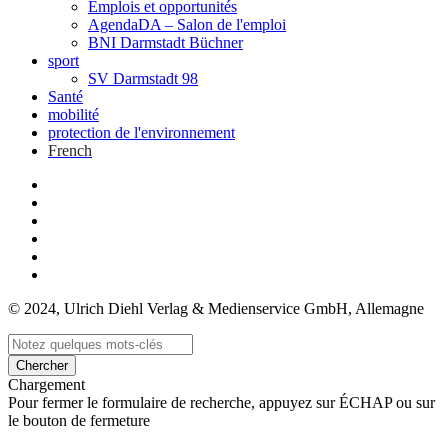
Emplois et opportunités
AgendaDA – Salon de l'emploi
BNI Darmstadt Büchner
sport
SV Darmstadt 98
Santé
mobilité
protection de l'environnement
French
© 2024, Ulrich Diehl Verlag & Medienservice GmbH, Allemagne
Chercher
Chargement
Pour fermer le formulaire de recherche, appuyez sur ÉCHAP ou sur
le bouton de fermeture