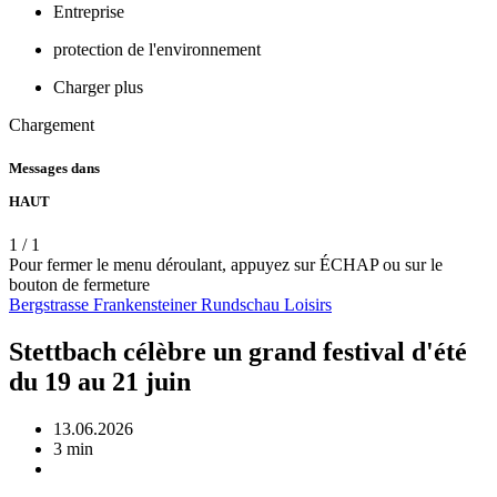
Entreprise
protection de l'environnement
Charger plus
Chargement
Messages dans
HAUT
1
/
1
Pour fermer le menu déroulant, appuyez sur ÉCHAP ou sur le
bouton de fermeture
Bergstrasse
Frankensteiner Rundschau
Loisirs
Stettbach célèbre un grand festival d'été
du 19 au 21 juin
13.06.2026
3 min