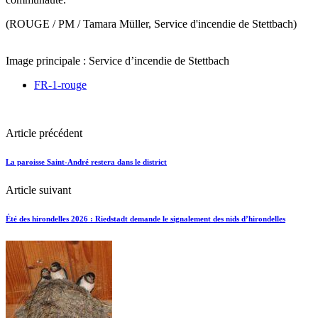
(ROUGE / PM / Tamara Müller, Service d'incendie de Stettbach)
Image principale : Service d’incendie de Stettbach
FR-1-rouge
Article précédent
La paroisse Saint-André restera dans le district
Article suivant
Été des hirondelles 2026 : Riedstadt demande le signalement des nids d’hirondelles