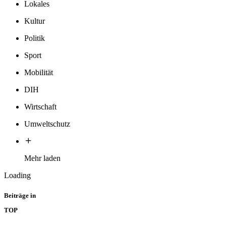
Lokales
Kultur
Politik
Sport
Mobilität
DIH
Wirtschaft
Umweltschutz
Mehr laden
Loading
Beiträge in
TOP