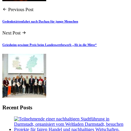
Previous Post
Gedenkstättenfahrt nach Dachau für junge Menschen
Next Post
Griesheim gewinnt Preis beim Landeswettbewerb „Ab in die Mitte“
Recent Posts