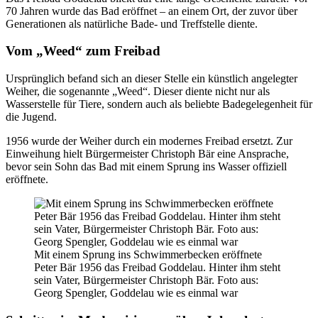
70 Jahren wurde das Bad eröffnet – an einem Ort, der zuvor über
Generationen als natürliche Bade- und Treffstelle diente.
Vom „Weed“ zum Freibad
Ursprünglich befand sich an dieser Stelle ein künstlich angelegter
Weiher, die sogenannte „Weed“. Dieser diente nicht nur als
Wasserstelle für Tiere, sondern auch als beliebte Badegelegenheit für
die Jugend.
1956 wurde der Weiher durch ein modernes Freibad ersetzt. Zur
Einweihung hielt Bürgermeister Christoph Bär eine Ansprache,
bevor sein Sohn das Bad mit einem Sprung ins Wasser offiziell
eröffnete.
Mit einem Sprung ins Schwimmerbecken eröffnete
Peter Bär 1956 das Freibad Goddelau. Hinter ihm steht
sein Vater, Bürgermeister Christoph Bär. Foto aus:
Georg Spengler, Goddelau wie es einmal war