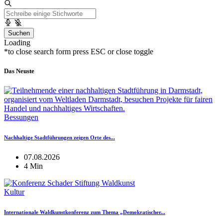
Suchen
Loading
*to close search form press ESC or close toggle
Das Neuste
Bessungen
Nachhaltige Stadtführungen zeigen Orte des...
07.08.2026
4 Min
Kultur
Internationale Waldkunstkonferenz zum Thema „Demokratischer...