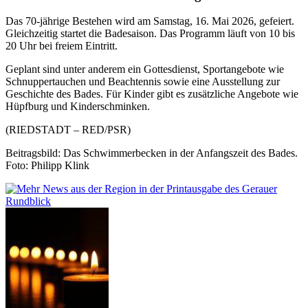
Das 70-jährige Bestehen wird am Samstag, 16. Mai 2026, gefeiert.
Gleichzeitig startet die Badesaison. Das Programm läuft von 10 bis
20 Uhr bei freiem Eintritt.
Geplant sind unter anderem ein Gottesdienst, Sportangebote wie
Schnuppertauchen und Beachtennis sowie eine Ausstellung zur
Geschichte des Bades. Für Kinder gibt es zusätzliche Angebote wie
Hüpfburg und Kinderschminken.
(RIEDSTADT – RED/PSR)
Beitragsbild: Das Schwimmerbecken in der Anfangszeit des Bades.
Foto: Philipp Klink