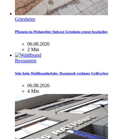
Griesheim
Pflanzen im Wohngebiet Südwest Griesheim erneut beschädigt
06.08.2026
2 Min
Bessungen
Sehr hohe Waldbrandgefahr: Darmstadt verhängt Grillverbot
06.08.2026
4 Min