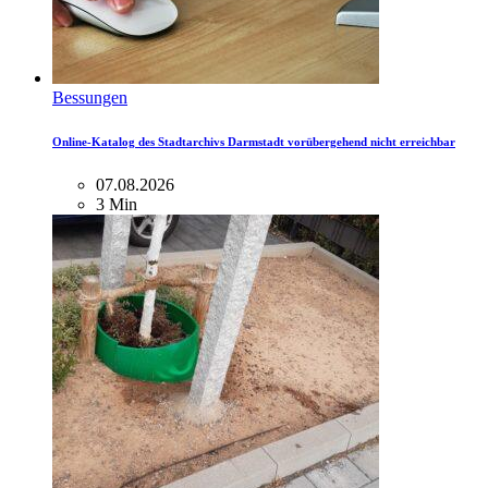
Bessungen
Online-Katalog des Stadtarchivs Darmstadt vorübergehend nicht erreichbar
07.08.2026
3 Min