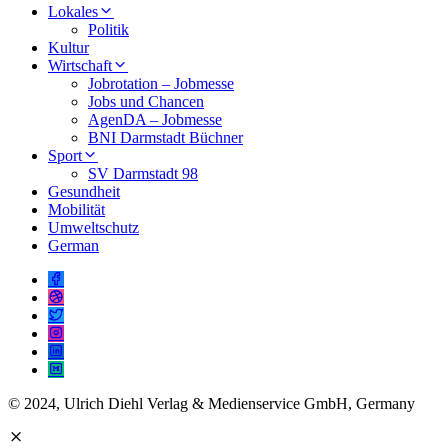
Lokales
Politik
Kultur
Wirtschaft
Jobrotation – Jobmesse
Jobs und Chancen
AgenDA – Jobmesse
BNI Darmstadt Büchner
Sport
SV Darmstadt 98
Gesundheit
Mobilität
Umweltschutz
German
© 2024, Ulrich Diehl Verlag & Medienservice GmbH, Germany