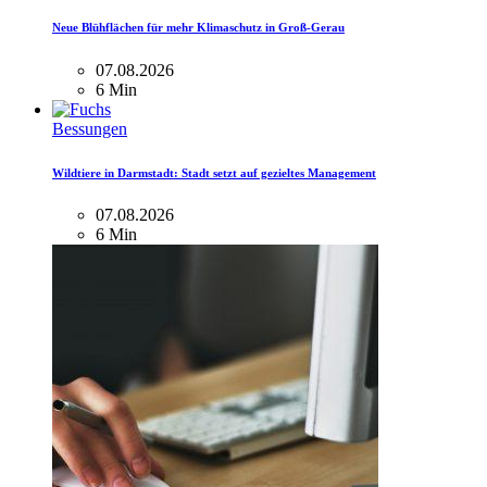
Neue Blühflächen für mehr Klimaschutz in Groß-Gerau
07.08.2026
6 Min
Bessungen
Wildtiere in Darmstadt: Stadt setzt auf gezieltes Management
07.08.2026
6 Min