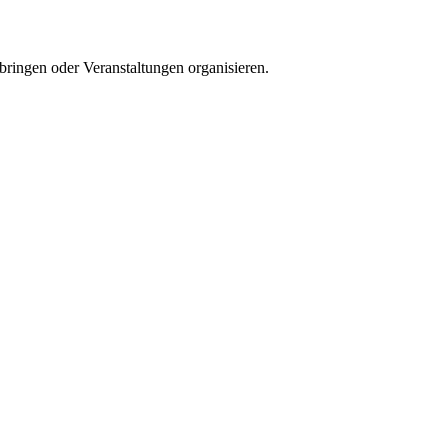
bringen oder Veranstaltungen organisieren.