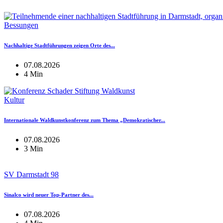
Bessungen
Nachhaltige Stadtführungen zeigen Orte des...
07.08.2026
4 Min
Kultur
Internationale Waldkunstkonferenz zum Thema „Demokratischer...
07.08.2026
3 Min
SV Darmstadt 98
Sinalco wird neuer Top-Partner des...
07.08.2026