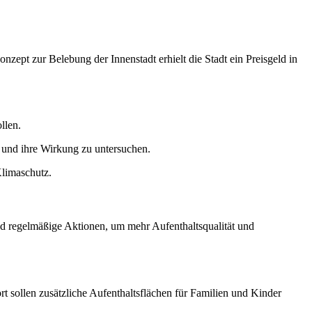
zept zur Belebung der Innenstadt erhielt die Stadt ein Preisgeld in
llen.
n und ihre Wirkung zu untersuchen.
limaschutz.
nd regelmäßige Aktionen, um mehr Aufenthaltsqualität und
t sollen zusätzliche Aufenthaltsflächen für Familien und Kinder