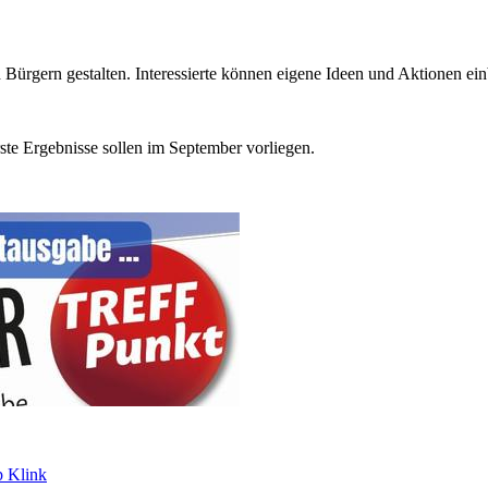
ürgern gestalten. Interessierte können eigene Ideen und Aktionen ein
ste Ergebnisse sollen im September vorliegen.