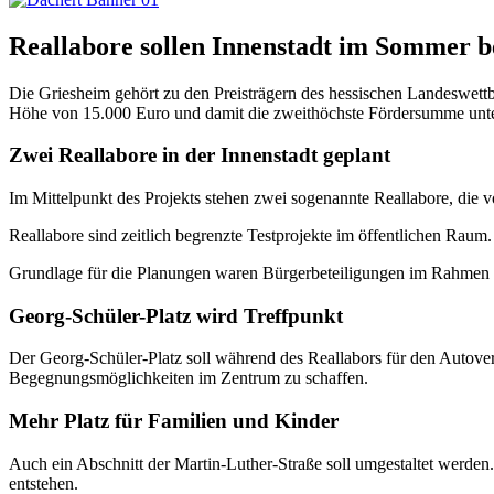
Reallabore sollen Innenstadt im Sommer b
Die Griesheim gehört zu den Preisträgern des hessischen Landeswettbe
Höhe von 15.000 Euro und damit die zweithöchste Fördersumme unt
Zwei Reallabore in der Innenstadt geplant
Im Mittelpunkt des Projekts stehen zwei sogenannte Reallabore, die v
Reallabore sind zeitlich begrenzte Testprojekte im öffentlichen Rau
Grundlage für die Planungen waren Bürgerbeteiligungen im Rahmen 
Georg-Schüler-Platz wird Treffpunkt
Der Georg-Schüler-Platz soll während des Reallabors für den Autover
Begegnungsmöglichkeiten im Zentrum zu schaffen.
Mehr Platz für Familien und Kinder
Auch ein Abschnitt der Martin-Luther-Straße soll umgestaltet werden.
entstehen.