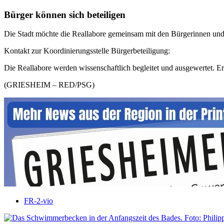
Bürger können sich beteiligen
Die Stadt möchte die Reallabore gemeinsam mit den Bürgerinnen und B
Kontakt zur Koordinierungsstelle Bürgerbeteiligung:
Die Reallabore werden wissenschaftlich begleitet und ausgewertet. Er
(GRIESHEIM – RED/PSG)
FR-2-vio