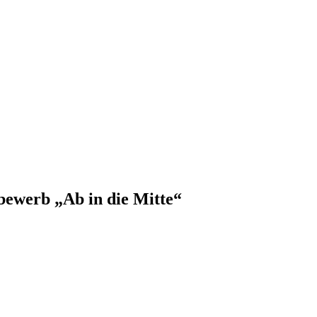
bewerb „Ab in die Mitte“