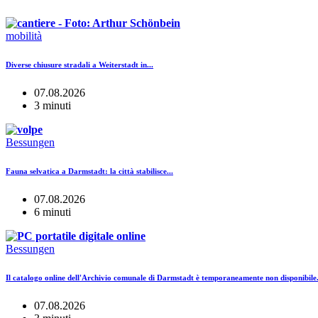
mobilità
Diverse chiusure stradali a Weiterstadt in...
07.08.2026
3 minuti
Bessungen
Fauna selvatica a Darmstadt: la città stabilisce...
07.08.2026
6 minuti
Bessungen
Il catalogo online dell'Archivio comunale di Darmstadt è temporaneamente non disponibile.
07.08.2026