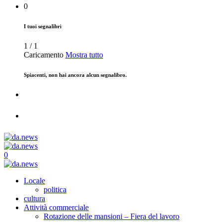
0
I tuoi segnalibri
1
/
1
Caricamento
Mostra tutto
Spiacenti, non hai ancora alcun segnalibro.
0
Locale
politica
cultura
Attività commerciale
Rotazione delle mansioni – Fiera del lavoro