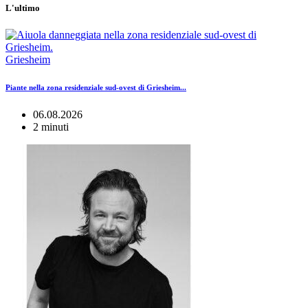
L'ultimo
Griesheim
Piante nella zona residenziale sud-ovest di Griesheim...
06.08.2026
2 minuti