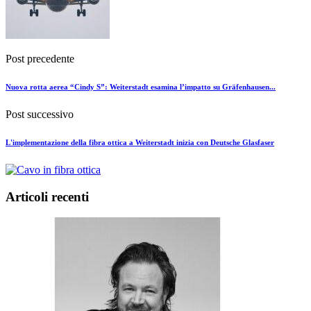
Post precedente
Nuova rotta aerea “Cindy S”: Weiterstadt esamina l’impatto su Gräfenhausen...
Post successivo
L'implementazione della fibra ottica a Weiterstadt inizia con Deutsche Glasfaser
Articoli recenti