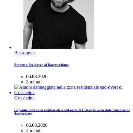
Bessungen
Brahms e Beethoven al Darmstadtium
06.08.2026
3 minuti
Griesheim
Le piante nella zona residenziale a sud-ovest di Griesheim sono state nuovamente
danneggiate
06.08.2026
2 minuti