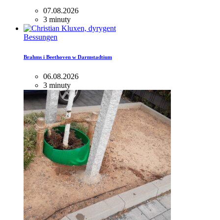
07.08.2026
3 minuty
Bessungen
Brahms i Beethoven w Darmstadtium
06.08.2026
3 minuty