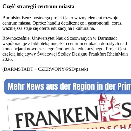
Część strategii centrum miasta
Burmistrz Benz postrzega projekt jako ważny element rozwoju
centrum miasta. Oprócz handlu detalicznego i gastronomii, coraz
ważniejsza staje się oferta edukacyjna i kulturalna.
Równocześnie, Uniwersytet Nauk Stosowanych w Darmstadt
współpracuje z biblioteką miejską i centrum edukacji dorosłych nad
koncepcjami nowoczesnego środowiska edukacyjnego. Projekt jest
częścią inicjatywy Światowej Stolicy Designu Frankfurt RheinMain
2026.
(DARMSTADT – CZERWONY/PSD/pasek)