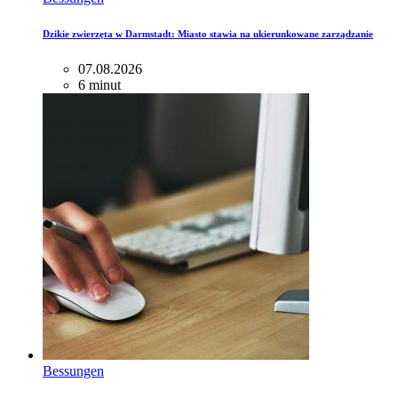
Dzikie zwierzęta w Darmstadt: Miasto stawia na ukierunkowane zarządzanie
07.08.2026
6 minut
Bessungen