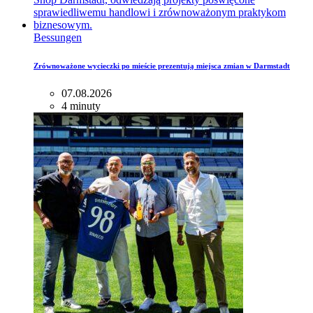
Bessungen
Zrównoważone wycieczki po mieście prezentują miejsca zmian w Darmstadt
07.08.2026
4 minuty