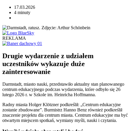
17.03.2026
4 minuty
REKLAMA
Drugie wydarzenie z udziałem
uczestników wykazuje duże
zainteresowanie
Darmstadt, miasto nauki, przedstawiło aktualny stan planowanego
centrum edukacyjnego podczas wydarzenia, które odbyło się 26
lutego 2026 r. w Szkole im. Heinricha Hoffmanna.
Radny miasta Holger Klötzner podkreślił: „Centrum edukacyjne
zostanie zbudowane”. Burmistrz Hanno Benz również podkreślił
znaczenie projektu dla centrum miasta. Centrum edukacyjne ma być
otwartym miejscem spotkań, wymiany myśli, nauki i czytania.