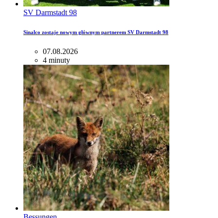
SV Darmstadt 98
Sinalco zostaje nowym głównym partnerem SV Darmstadt 98
07.08.2026
4 minuty
Bessungen