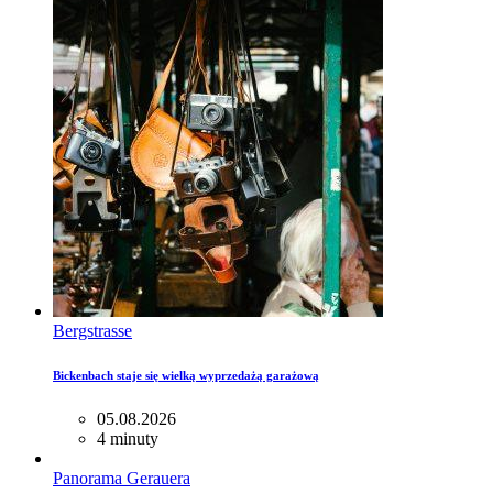
Bergstrasse
Bickenbach staje się wielką wyprzedażą garażową
05.08.2026
4 minuty
Panorama Gerauera