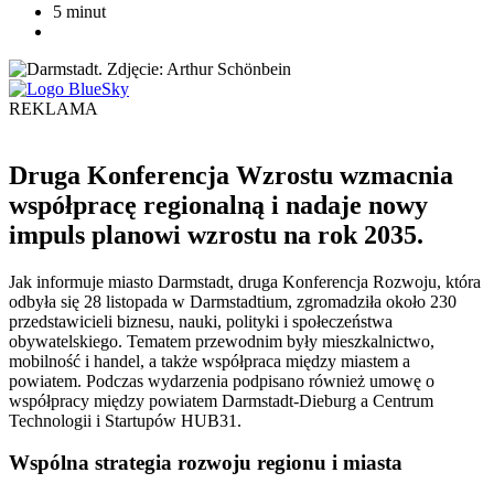
5 minut
REKLAMA
Druga Konferencja Wzrostu wzmacnia
współpracę regionalną i nadaje nowy
impuls planowi wzrostu na rok 2035.
Jak informuje miasto Darmstadt, druga Konferencja Rozwoju, która
odbyła się 28 listopada w Darmstadtium, zgromadziła około 230
przedstawicieli biznesu, nauki, polityki i społeczeństwa
obywatelskiego. Tematem przewodnim były mieszkalnictwo,
mobilność i handel, a także współpraca między miastem a
powiatem. Podczas wydarzenia podpisano również umowę o
współpracy między powiatem Darmstadt-Dieburg a Centrum
Technologii i Startupów HUB31.
Wspólna strategia rozwoju regionu i miasta