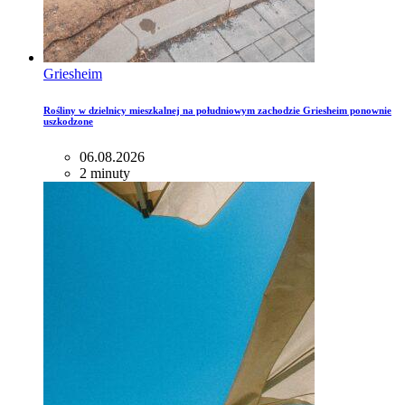
Griesheim
Rośliny w dzielnicy mieszkalnej na południowym zachodzie Griesheim ponownie
uszkodzone
06.08.2026
2 minuty