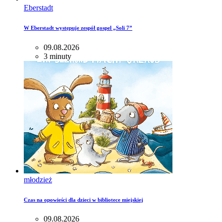
Eberstadt
W Eberstadt występuje zespół gospel „Soli 7”
09.08.2026
3 minuty
młodzież
Czas na opowieści dla dzieci w bibliotece miejskiej
09.08.2026