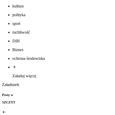
kultura
polityka
sport
ruchliwość
DIH
Biznes
ochrona środowiska
Załaduj więcej
Załadunek
Posty w
SZCZYT