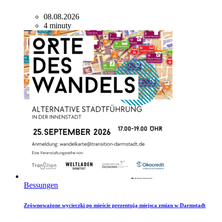
08.08.2026
4 minuty
Bessungen
Zrównoważone wycieczki po mieście prezentują miejsca zmian w Darmstadt