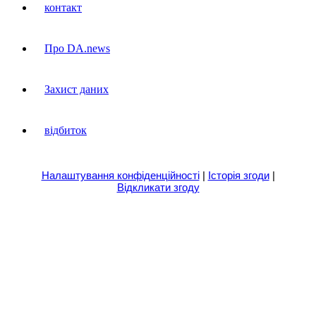
контакт
Про DA.news
Захист даних
відбиток
Налаштування конфіденційності
|
Історія згоди
|
Відкликати згоду