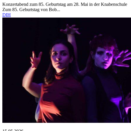
Konzertabend zum 85. Geburtstag am 28. Mai in der Knabenschule
Zum 85. Geburtstag von Bob...
DIH