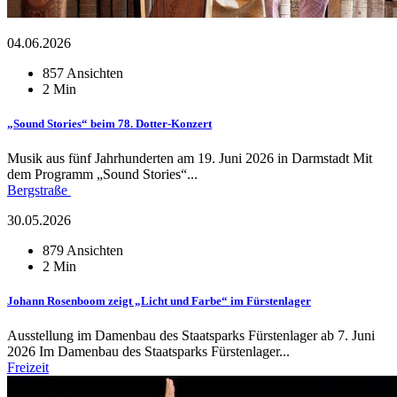
04.06.2026
857 Ansichten
2 Min
„Sound Stories“ beim 78. Dotter-Konzert
Musik aus fünf Jahrhunderten am 19. Juni 2026 in Darmstadt Mit
dem Programm „Sound Stories“...
Bergstraße
30.05.2026
879 Ansichten
2 Min
Johann Rosenboom zeigt „Licht und Farbe“ im Fürstenlager
Ausstellung im Damenbau des Staatsparks Fürstenlager ab 7. Juni
2026 Im Damenbau des Staatsparks Fürstenlager...
Freizeit