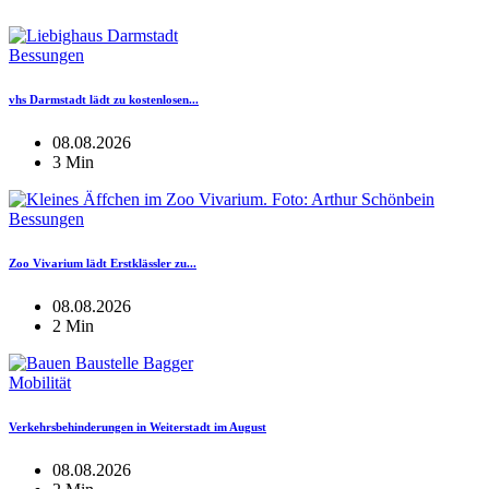
Bessungen
vhs Darmstadt lädt zu kostenlosen...
08.08.2026
3 Min
Bessungen
Zoo Vivarium lädt Erstklässler zu...
08.08.2026
2 Min
Mobilität
Verkehrsbehinderungen in Weiterstadt im August
08.08.2026