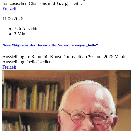
französischen Chansons und Jazz gastiert...
Freizeit
11.06.2026
726 Ansichten
3 Min
Neue Mitglieder der Darmstädter Sezession zeigen „hello“
Ausstellung im Raum für Kunst Darmstadt ab 20. Juni 2026 Mit der
Ausstellung „hello“ stellen...
Freizeit