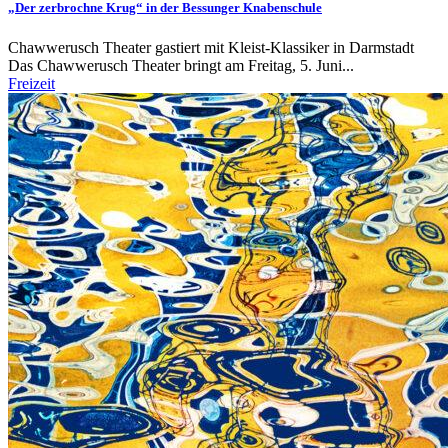
„Der zerbrochne Krug“ in der Bessunger Knabenschule
Chawwerusch Theater gastiert mit Kleist-Klassiker in Darmstadt
Das Chawwerusch Theater bringt am Freitag, 5. Juni...
Freizeit