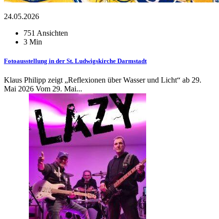
24.05.2026
751 Ansichten
3 Min
Fotoausstellung in der St. Ludwigskirche Darmstadt
Klaus Philipp zeigt „Reflexionen über Wasser und Licht“ ab 29.
Mai 2026 Vom 29. Mai...