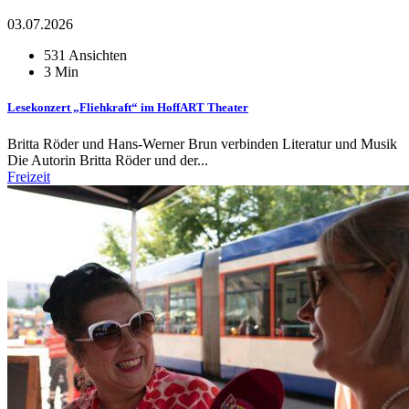
03.07.2026
531 Ansichten
3 Min
Lesekonzert „Fliehkraft“ im HoffART Theater
Britta Röder und Hans-Werner Brun verbinden Literatur und Musik
Die Autorin Britta Röder und der...
Freizeit