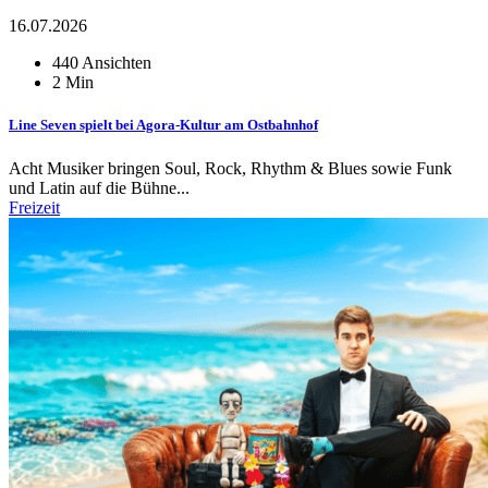
16.07.2026
440 Ansichten
2 Min
Line Seven spielt bei Agora-Kultur am Ostbahnhof
Acht Musiker bringen Soul, Rock, Rhythm & Blues sowie Funk
und Latin auf die Bühne...
Freizeit