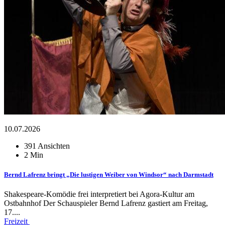
10.07.2026
391 Ansichten
2 Min
Bernd Lafrenz bringt „Die lustigen Weiber von Windsor“ nach Darmstadt
Shakespeare-Komödie frei interpretiert bei Agora-Kultur am
Ostbahnhof Der Schauspieler Bernd Lafrenz gastiert am Freitag,
17....
Freizeit