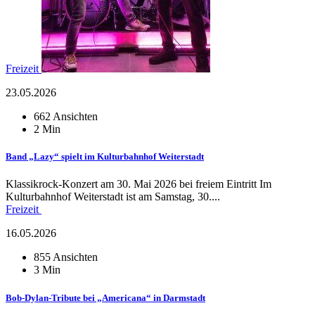
Freizeit
23.05.2026
662 Ansichten
2 Min
Band „Lazy“ spielt im Kulturbahnhof Weiterstadt
Klassikrock-Konzert am 30. Mai 2026 bei freiem Eintritt Im
Kulturbahnhof Weiterstadt ist am Samstag, 30....
Freizeit
16.05.2026
855 Ansichten
3 Min
Bob-Dylan-Tribute bei „Americana“ in Darmstadt