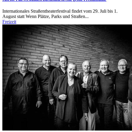
Internationales Straßentheaterfestival findet vom 29. Juli bis 1.
August statt Wenn Plätze, Parks und Straßen...
Freizeit