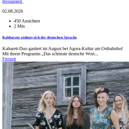
Bessungen
02.08.2026
450 Ansichten
2 Min
Kabbaratz widmet sich der deutschen Sprache
Kabarett-Duo gastiert im August bei Agora-Kultur am Ostbahnhof
Mit ihrem Programm „Das schönste deutsche Wort...
Freizeit