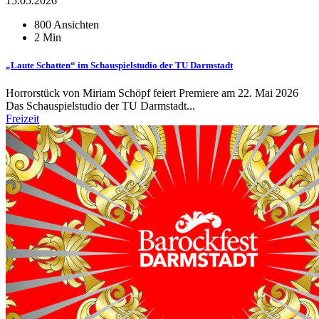
15.05.2026
800 Ansichten
2 Min
„Laute Schatten“ im Schauspielstudio der TU Darmstadt
Horrorstück von Miriam Schöpf feiert Premiere am 22. Mai 2026
Das Schauspielstudio der TU Darmstadt...
Freizeit