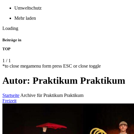
Umweltschutz
Mehr laden
Loading
Beiträge in
TOP
1
/
1
*to close megamenu form press ESC or close toggle
Autor: Praktikum Praktikum
Startseite
Archive für Praktikum Praktikum
Freizeit