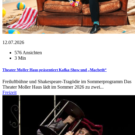
12.07.2026
576 Ansichten
3 Min
Theater Moller Haus präsentiert Kafka-Show und „Macbeth“
Freiluftbühne und Shakespeare-Tragödie im Sommerprogramm Das
Theater Moller Haus lädt im Sommer 2026 zu zwei...
Freizeit