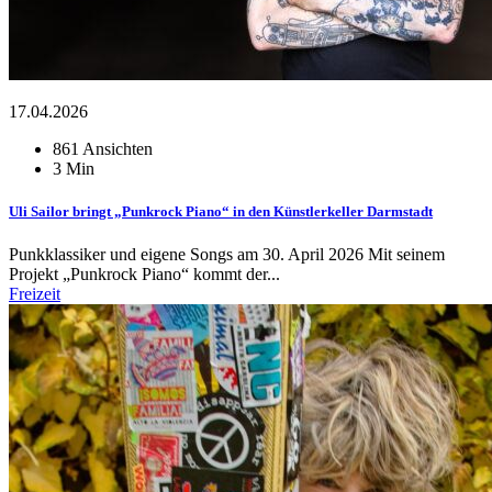
17.04.2026
861 Ansichten
3 Min
Uli Sailor bringt „Punkrock Piano“ in den Künstlerkeller Darmstadt
Punkklassiker und eigene Songs am 30. April 2026 Mit seinem
Projekt „Punkrock Piano“ kommt der...
Freizeit