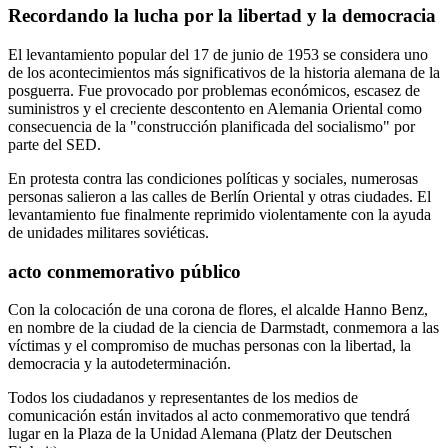
Recordando la lucha por la libertad y la democracia
El levantamiento popular del 17 de junio de 1953 se considera uno
de los acontecimientos más significativos de la historia alemana de la
posguerra. Fue provocado por problemas económicos, escasez de
suministros y el creciente descontento en Alemania Oriental como
consecuencia de la "construcción planificada del socialismo" por
parte del SED.
En protesta contra las condiciones políticas y sociales, numerosas
personas salieron a las calles de Berlín Oriental y otras ciudades. El
levantamiento fue finalmente reprimido violentamente con la ayuda
de unidades militares soviéticas.
acto conmemorativo público
Con la colocación de una corona de flores, el alcalde Hanno Benz,
en nombre de la ciudad de la ciencia de Darmstadt, conmemora a las
víctimas y el compromiso de muchas personas con la libertad, la
democracia y la autodeterminación.
Todos los ciudadanos y representantes de los medios de
comunicación están invitados al acto conmemorativo que tendrá
lugar en la Plaza de la Unidad Alemana (Platz der Deutschen