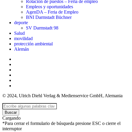
Rotación de puestos – Feria de empleo
Empleos y oportunidades
AgenDA – Feria de Empleo
BNI Darmstadt Büchner
deporte
SV Darmstadt 98
Salud
movilidad
protección ambiental
Alemán
© 2024, Ulrich Diehl Verlag & Medienservice GmbH, Alemania
Buscar
Cargando
*Para cerrar el formulario de búsqueda presione ESC o cierre el
interruptor