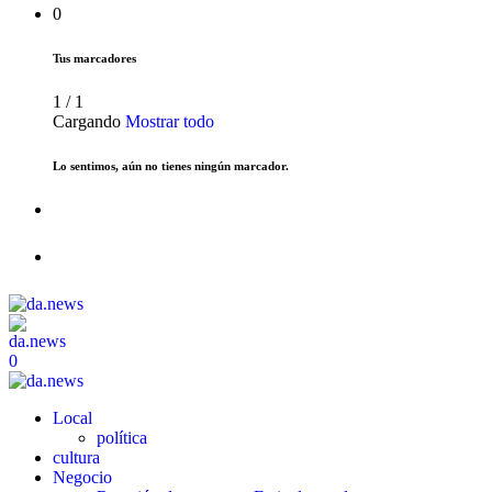
0
Tus marcadores
1
/
1
Cargando
Mostrar todo
Lo sentimos, aún no tienes ningún marcador.
0
Local
política
cultura
Negocio