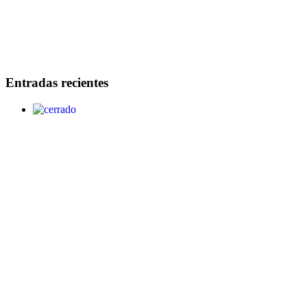
Entradas recientes