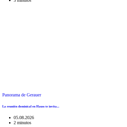
3 minutos
Panorama de Gerauer
La reunión dominical en Hauss te invita...
05.08.2026
2 minutos