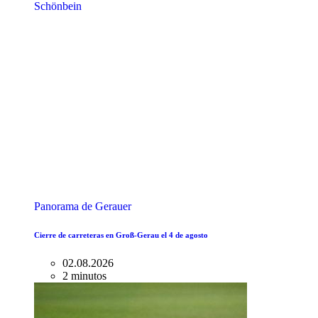
Panorama de Gerauer
Cierre de carreteras en Groß-Gerau el 4 de agosto
02.08.2026
2 minutos