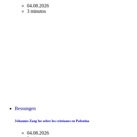
04.08.2026
3 minutos
Bessungen
Johannes Zang lee sobre los cristianos en Palestina
04.08.2026