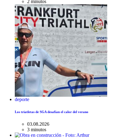
2 minutos
deporte
Los triatletas de SGA desafían el calor del verano
03.08.2026
3 minutos