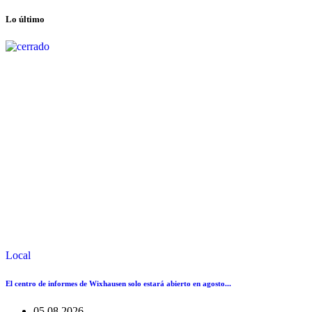
Lo último
Local
El centro de informes de Wixhausen solo estará abierto en agosto...
05.08.2026