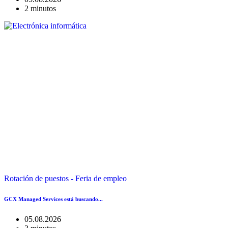
2 minutos
Rotación de puestos - Feria de empleo
GCX Managed Services está buscando...
05.08.2026