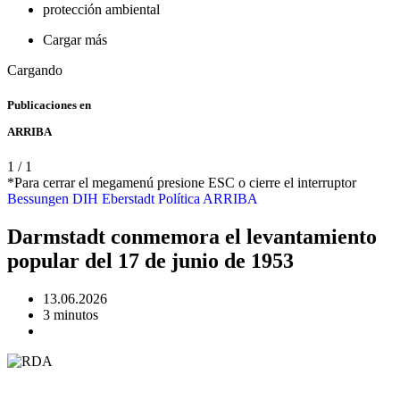
protección ambiental
Cargar más
Cargando
Publicaciones en
ARRIBA
1
/
1
*Para cerrar el megamenú presione ESC o cierre el interruptor
Bessungen
DIH
Eberstadt
Política
ARRIBA
Darmstadt conmemora el levantamiento
popular del 17 de junio de 1953
13.06.2026
3 minutos