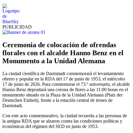
PUBLICIDAD
Ceremonia de colocación de ofrendas
florales con el alcalde Hanno Benz en el
Monumento a la Unidad Alemana
La ciudad científica de Darmstadt conmemorará el levantamiento
obrero y popular en la RDA del 17 de junio de 1953, el miércoles
17 de junio de 2026. Para conmemorar el 73.º aniversario, el alcalde
Hanno Benz depositará una corona de flores a las 11:00 horas en el
monumento situado en la Plaza de la Unidad Alemana (Platz der
Deutschen Einheit), frente a la estación central de trenes de
Darmstadt.
Con este acto conmemorativo, la ciudad recuerda a las personas de
la antigua RDA que se alzaron contra las condiciones políticas y
económicas del régimen del SED en junio de 1953.