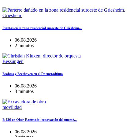
Griesheim
Plantas en la zona residencial suroeste de Griesheim...
06.08.2026
2 minutos
Bessungen
Brahms y Beethoven en el Darmstadtium
06.08.2026
3 minutos
movilidad
B 426 en Ober-Ramstadt: renovación del puente...
06.08.2026