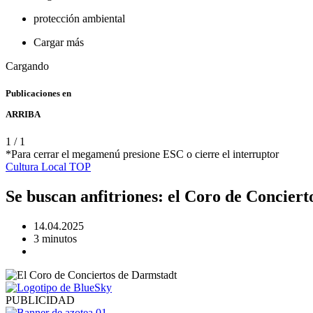
protección ambiental
Cargar más
Cargando
Publicaciones en
ARRIBA
1
/
1
*Para cerrar el megamenú presione ESC o cierre el interruptor
Cultura
Local
TOP
Se buscan anfitriones: el Coro de Conciert
14.04.2025
3 minutos
PUBLICIDAD