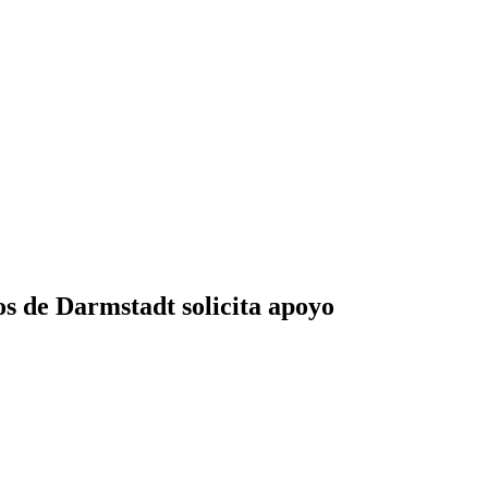
os de Darmstadt solicita apoyo