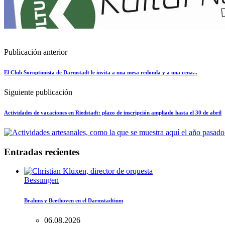
Publicación anterior
El Club Soroptimista de Darmstadt le invita a una mesa redonda y a una cena...
Siguiente publicación
Actividades de vacaciones en Riedstadt: plazo de inscripción ampliado hasta el 30 de abril
Entradas recientes
Bessungen
Brahms y Beethoven en el Darmstadtium
06.08.2026