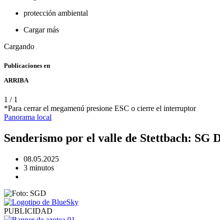
protección ambiental
Cargar más
Cargando
Publicaciones en
ARRIBA
1
/
1
*Para cerrar el megamenú presione ESC o cierre el interruptor
Panorama
local
Senderismo por el valle de Stettbach: SG D
08.05.2025
3 minutos
PUBLICIDAD