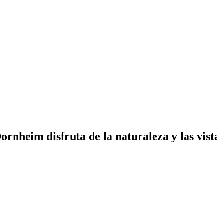
ornheim disfruta de la naturaleza y las vist