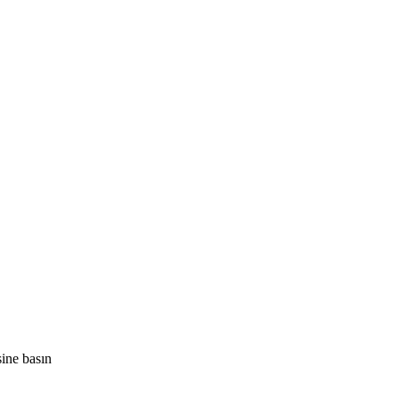
ine basın