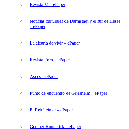
Revista M – ePaper
Noticias culturales de Darmstadt y el sur de Hesse
– ePaper
La alegría de vivir – ePaper
Revista Foro – ePaper
Así es – ePaper
Punto de encuentro de Griesheim – ePaper
El Reinheimer – ePaper
Gerauer Rundclick – ePaper