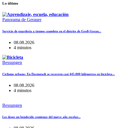
Lo último
Panorama de Gerauer
Servicio de guardería a tiempo completo en el distrito de Groß-Gerau...
08.08.2026
4 minutos
Bessungen
Ciclismo urbano: En Darmstadt se recorren casi 445.000 kilómetros en bicicleta...
08.08.2026
4 minutos
Bessungen
Les deseo un bendecido comienzo del nuevo año escolar...