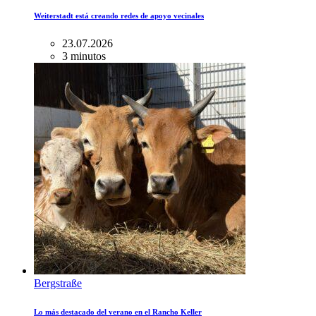
Weiterstadt está creando redes de apoyo vecinales
23.07.2026
3 minutos
Bergstraße
Lo más destacado del verano en el Rancho Keller