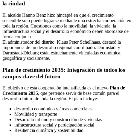
la ciudad
El alcalde Hanno Benz hizo hincapié en que el crecimiento
sostenible solo puede lograrse mediante una estrecha cooperación en
toda la región. Cuestiones como la movilidad, la vivienda, la
infraestructura social y el desarrollo económico deben abordarse de
forma conjunta.
El administrador del distrito, Klaus Peter Schellhaas, destacó la
importancia de un desarrollo regional coordinado: Darmstadt y
Darmstadt-Dieburg están estrechamente vinculadas económica,
geográfica y socialmente.
Plan de crecimiento 2035: Integración de todos los
campos clave del futuro
El objetivo de esta cooperación intensificada es el nuevo
Plan de
Crecimiento 2035
, que pretende servir de base común para el
desarrollo futuro de toda la región. El plan incluye:
desarrollo económico y áreas comerciales
Movilidad y transporte
Desarrollo urbano y construcción de viviendas
infraestructura social y participación social
Resiliencia climática y sostenibilidad