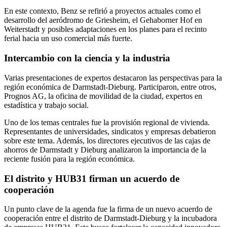
En este contexto, Benz se refirió a proyectos actuales como el
desarrollo del aeródromo de Griesheim, el Gehaborner Hof en
Weiterstadt y posibles adaptaciones en los planes para el recinto
ferial hacia un uso comercial más fuerte.
Intercambio con la ciencia y la industria
Varias presentaciones de expertos destacaron las perspectivas para la
región económica de Darmstadt-Dieburg. Participaron, entre otros,
Prognos AG, la oficina de movilidad de la ciudad, expertos en
estadística y trabajo social.
Uno de los temas centrales fue la provisión regional de vivienda.
Representantes de universidades, sindicatos y empresas debatieron
sobre este tema. Además, los directores ejecutivos de las cajas de
ahorros de Darmstadt y Dieburg analizaron la importancia de la
reciente fusión para la región económica.
El distrito y HUB31 firman un acuerdo de
cooperación
Un punto clave de la agenda fue la firma de un nuevo acuerdo de
cooperación entre el distrito de Darmstadt-Dieburg y la incubadora