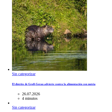
Sin categorizar
El distrito de Groß-Gerau advierte contra la alimentación con nutria
26.07.2026
4 minutos
Sin categorizar