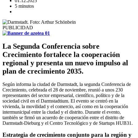
01.12.2025
5 minutos
PUBLICIDAD
La Segunda Conferencia sobre
Crecimiento fortalece la cooperación
regional y presenta un nuevo impulso al
plan de crecimiento 2035.
Según informa la ciudad de Darmstadt, la segunda Conferencia de
Crecimiento, celebrada el 28 de noviembre, reunió a unos 230
representantes del sector empresarial, científico, político y de la
sociedad civil en el Darmstadtium. El evento se centró en la
vivienda, la movilidad y el comercio, así como en la cooperación
intermunicipal entre la ciudad y el distrito. Durante el evento,
también se firmó un acuerdo de cooperación entre el distrito de
Darmstadt-Dieburg y el Centro Tecnológico y de Startups HUB31.
Estrategia de crecimiento conjunto para la región y