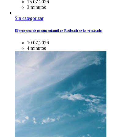
15.07.2026
3 minutos
Sin categorizar
El proyecto de parque infantil en Riedstadt se ha retrasado
10.07.2026
4 minutos