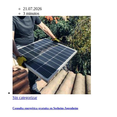
21.07.2026
3 minutos
Sin categorizar
Consulta energética gratuita en Seeheim-Jugenheim