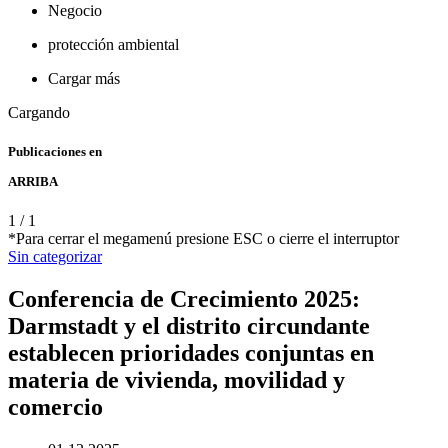
Negocio
protección ambiental
Cargar más
Cargando
Publicaciones en
ARRIBA
1
/
1
*Para cerrar el megamenú presione ESC o cierre el interruptor
Sin categorizar
Conferencia de Crecimiento 2025:
Darmstadt y el distrito circundante
establecen prioridades conjuntas en
materia de vivienda, movilidad y
comercio