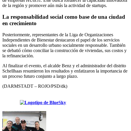
de empresas HUB31. Este busca fortalecer la capacidad innovadora
de la región y promover aún más la actividad de startups.
La responsabilidad social como base de una ciudad
en crecimiento
Posteriormente, representantes de la Liga de Organizaciones
Independientes de Bienestar destacaron el papel de los servicios
sociales en un desarrollo urbano socialmente responsable. También
se debatió cómo conciliar la construcción de viviendas, sus costos y
la refinanciación.
Al finalizar el evento, el alcalde Benz y el administrador del distrito
Schellhaas resumieron los resultados y enfatizaron la importancia de
un proceso futuro conjunto a largo plazo.
(DARMSTADT – ROJO/PSD/dk)