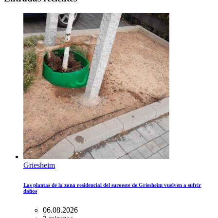
Griesheim
Las plantas de la zona residencial del suroeste de Griesheim vuelven a sufrir
daños
06.08.2026