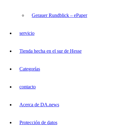
Gerauer Rundblick – ePaper
servicio
Tienda hecha en el sur de Hesse
Categorías
contacto
Acerca de DA.news
Protección de datos