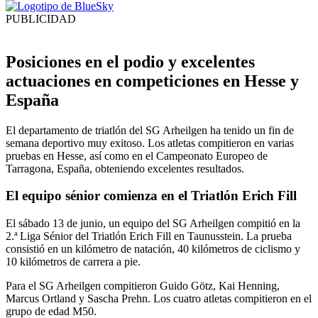
PUBLICIDAD
Posiciones en el podio y excelentes
actuaciones en competiciones en Hesse y
España
El departamento de triatlón del SG Arheilgen ha tenido un fin de
semana deportivo muy exitoso. Los atletas compitieron en varias
pruebas en Hesse, así como en el Campeonato Europeo de
Tarragona, España, obteniendo excelentes resultados.
El equipo sénior comienza en el Triatlón Erich Fill
El sábado 13 de junio, un equipo del SG Arheilgen compitió en la
2.ª Liga Sénior del Triatlón Erich Fill en Taunusstein. La prueba
consistió en un kilómetro de natación, 40 kilómetros de ciclismo y
10 kilómetros de carrera a pie.
Para el SG Arheilgen compitieron Guido Götz, Kai Henning,
Marcus Ortland y Sascha Prehn. Los cuatro atletas compitieron en el
grupo de edad M50.