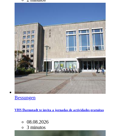
Bessungen
VHS Darmstadt te invita a jornadas de actividades gratuitas
08.08.2026
3 minutos