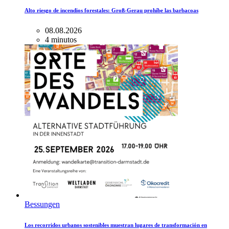
Alto riesgo de incendios forestales: Groß-Gerau prohíbe las barbacoas
08.08.2026
4 minutos
Bessungen
Los recorridos urbanos sostenibles muestran lugares de transformación en