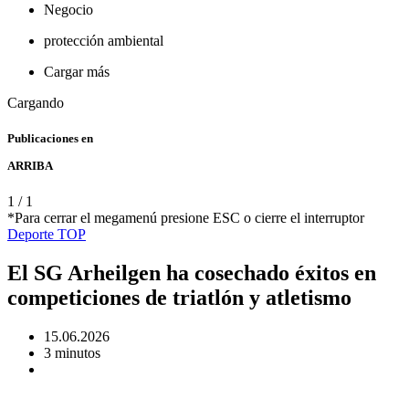
Negocio
protección ambiental
Cargar más
Cargando
Publicaciones en
ARRIBA
1
/
1
*Para cerrar el megamenú presione ESC o cierre el interruptor
Deporte
TOP
El SG Arheilgen ha cosechado éxitos en
competiciones de triatlón y atletismo
15.06.2026
3 minutos