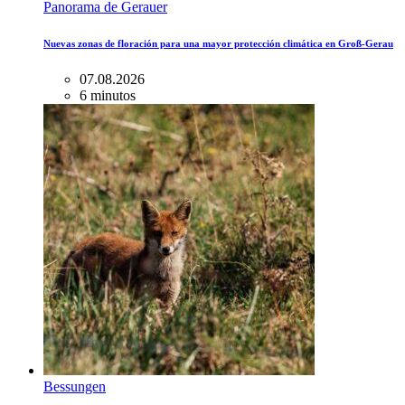
Panorama de Gerauer
Nuevas zonas de floración para una mayor protección climática en Groß-Gerau
07.08.2026
6 minutos
Bessungen