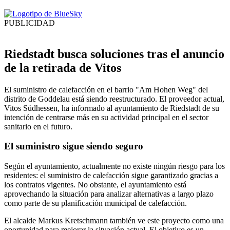
PUBLICIDAD
Riedstadt busca soluciones tras el anuncio
de la retirada de Vitos
El suministro de calefacción en el barrio "Am Hohen Weg" del
distrito de Goddelau está siendo reestructurado. El proveedor actual,
Vitos Südhessen, ha informado al ayuntamiento de Riedstadt de su
intención de centrarse más en su actividad principal en el sector
sanitario en el futuro.
El suministro sigue siendo seguro
Según el ayuntamiento, actualmente no existe ningún riesgo para los
residentes: el suministro de calefacción sigue garantizado gracias a
los contratos vigentes. No obstante, el ayuntamiento está
aprovechando la situación para analizar alternativas a largo plazo
como parte de su planificación municipal de calefacción.
El alcalde Markus Kretschmann también ve este proyecto como una
oportunidad para mejorar la situación actual. El objetivo es un