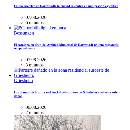
Fauna silvestre en Darmstadt: la ciudad se centra en una gestión específica
07.08.2026
6 minutos
Bessungen
El catálogo en línea del Archivo Municipal de Darmstadt no está disponible
temporalmente
07.08.2026
3 minutos
Griesheim
Las plantas de la zona residencial del suroeste de Griesheim vuelven a sufrir
daños
06.08.2026
2 minutos