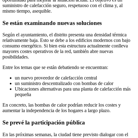
suministro de calefacción seguro, respetuoso con el clima y, al
mismo tiempo, asequible.
Se están examinando nuevas soluciones
Según el ayuntamiento, el distrito presenta una densidad térmica
relativamente baja. Esto se debe a los edificios modernos con bajo
consumo energético. Si bien esta estructura actualmente conlleva
mayores costes operativos de la red, también abre nuevas
posibilidades.
Entre los temas que se están debatiendo se encuentran:
un nuevo proveedor de calefacción central
un suministro descentralizado con bombas de calor
Ubicaciones alternativas para una planta de calefacción más
pequeña
En concreto, las bombas de calor podrían reducir los costes y
aumentar la independencia de los hogares a largo plazo.
Se prevé la participación pública
En las próximas semanas, la ciudad tiene previsto dialogar con el