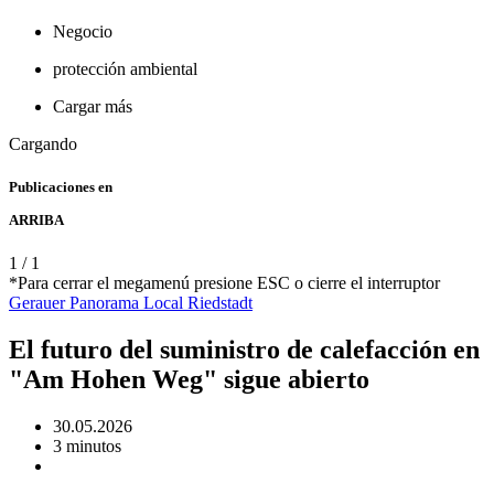
Negocio
protección ambiental
Cargar más
Cargando
Publicaciones en
ARRIBA
1
/
1
*Para cerrar el megamenú presione ESC o cierre el interruptor
Gerauer Panorama
Local
Riedstadt
El futuro del suministro de calefacción en
"Am Hohen Weg" sigue abierto
30.05.2026
3 minutos