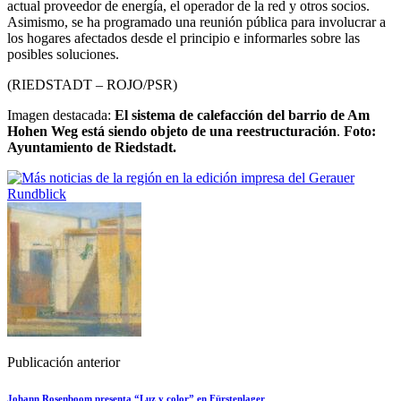
actual proveedor de energía, el operador de la red y otros socios.
Asimismo, se ha programado una reunión pública para involucrar a
los hogares afectados desde el principio e informarles sobre las
posibles soluciones.
(RIEDSTADT – ROJO/PSR)
Imagen destacada:
El sistema de calefacción del barrio de Am
Hohen Weg está siendo objeto de una reestructuración
.
Foto:
Ayuntamiento de Riedstadt.
Publicación anterior
Johann Rosenboom presenta “Luz y color” en Fürstenlager