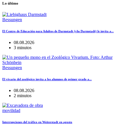
Lo último
Bessungen
El Centro de Educación para Adultos de Darmstadt (vhs Darmstadt) le invita a...
08.08.2026
3 minutos
Bessungen
El vivario del zoológico invita a los alumnos de primer grado a...
08.08.2026
2 minutos
movilidad
Interrupciones del tráfico en Weiterstadt en agosto