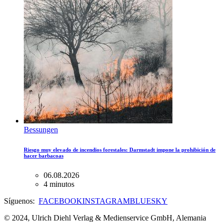
Bessungen
Riesgo muy elevado de incendios forestales: Darmstadt impone la prohibición de
hacer barbacoas
06.08.2026
4 minutos
Síguenos:
FACEBOOK
INSTAGRAM
BLUESKY
© 2024, Ulrich Diehl Verlag & Medienservice GmbH, Alemania