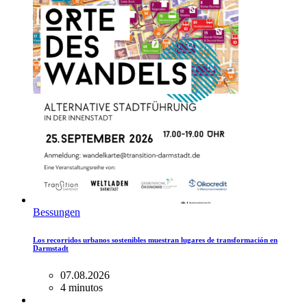
Bessungen
Los recorridos urbanos sostenibles muestran lugares de transformación en
Darmstadt
07.08.2026
4 minutos